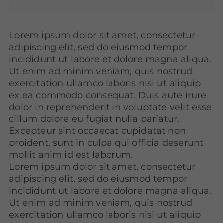
Lorem ipsum dolor sit amet, consectetur
adipiscing elit, sed do eiusmod tempor
incididunt ut labore et dolore magna aliqua.
Ut enim ad minim veniam, quis nostrud
exercitation ullamco laboris nisi ut aliquip
ex ea commodo consequat. Duis aute irure
dolor in reprehenderit in voluptate velit esse
cillum dolore eu fugiat nulla pariatur.
Excepteur sint occaecat cupidatat non
proident, sunt in culpa qui officia deserunt
mollit anim id est laborum.
Lorem ipsum dolor sit amet, consectetur
adipiscing elit, sed do eiusmod tempor
incididunt ut labore et dolore magna aliqua.
Ut enim ad minim veniam, quis nostrud
exercitation ullamco laboris nisi ut aliquip