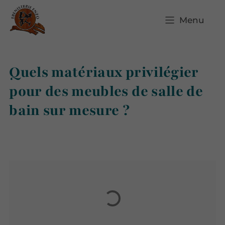
Menu
Quels matériaux privilégier
pour des meubles de salle de
bain sur mesure ?