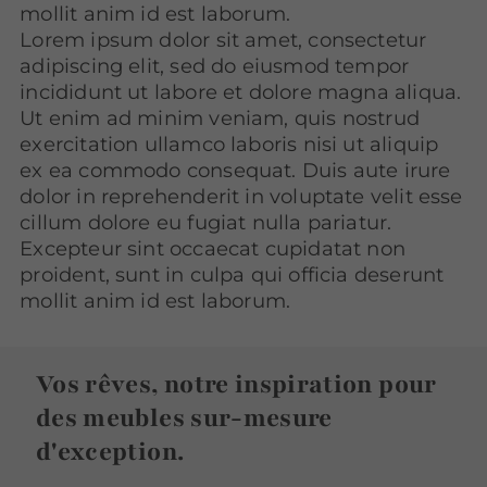
mollit anim id est laborum.
Lorem ipsum dolor sit amet, consectetur
adipiscing elit, sed do eiusmod tempor
incididunt ut labore et dolore magna aliqua.
Ut enim ad minim veniam, quis nostrud
exercitation ullamco laboris nisi ut aliquip
ex ea commodo consequat. Duis aute irure
dolor in reprehenderit in voluptate velit esse
cillum dolore eu fugiat nulla pariatur.
Excepteur sint occaecat cupidatat non
proident, sunt in culpa qui officia deserunt
mollit anim id est laborum.
Vos rêves, notre inspiration pour
des meubles sur-mesure
d'exception.