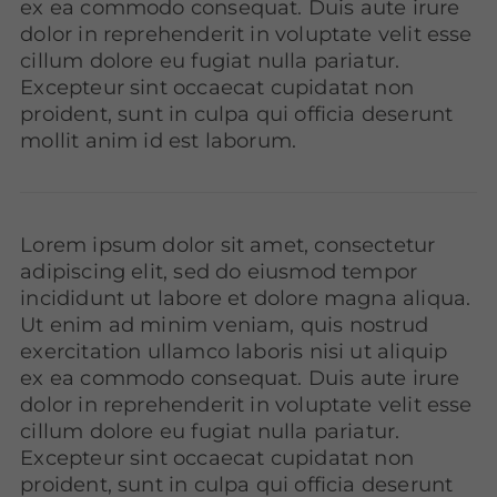
ex ea commodo consequat. Duis aute irure
dolor in reprehenderit in voluptate velit esse
cillum dolore eu fugiat nulla pariatur.
Excepteur sint occaecat cupidatat non
proident, sunt in culpa qui officia deserunt
mollit anim id est laborum.
Lorem ipsum dolor sit amet, consectetur
adipiscing elit, sed do eiusmod tempor
incididunt ut labore et dolore magna aliqua.
Ut enim ad minim veniam, quis nostrud
exercitation ullamco laboris nisi ut aliquip
ex ea commodo consequat. Duis aute irure
dolor in reprehenderit in voluptate velit esse
cillum dolore eu fugiat nulla pariatur.
Excepteur sint occaecat cupidatat non
proident, sunt in culpa qui officia deserunt